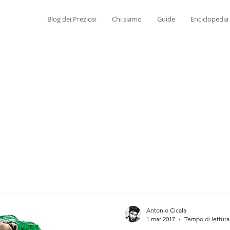
Blog dei Preziosi
Chi siamo
Guide
Enciclopedia
Antonio Cicala
1 mar 2017
Tempo di lettura