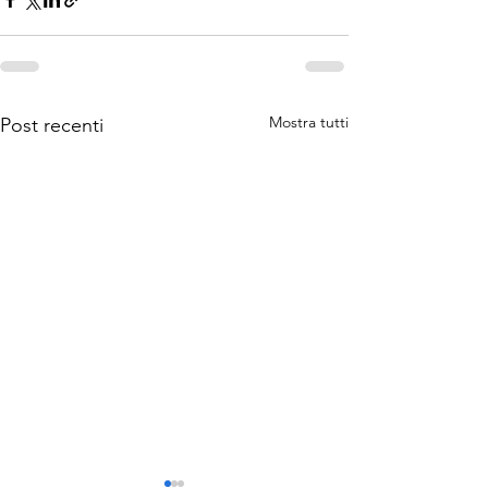
Mostra tutti
Post recenti