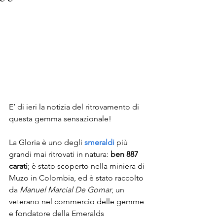
E’ di ieri la notizia del ritrovamento di 
questa gemma sensazionale!
La Gloria è uno degli 
smeraldi
 più 
grandi mai ritrovati in natura: 
ben 887 
carati
; è stato scoperto nella miniera di 
Muzo in Colombia, ed è stato raccolto 
da 
Manuel Marcial De Gomar
, un 
veterano nel commercio delle gemme 
e fondatore della Emeralds 