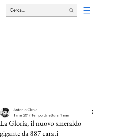
Antonio Cicala
1 mar 2017
Tempo di lettura: 1 min
La Gloria, il nuovo smeraldo
gigante da 887 carati