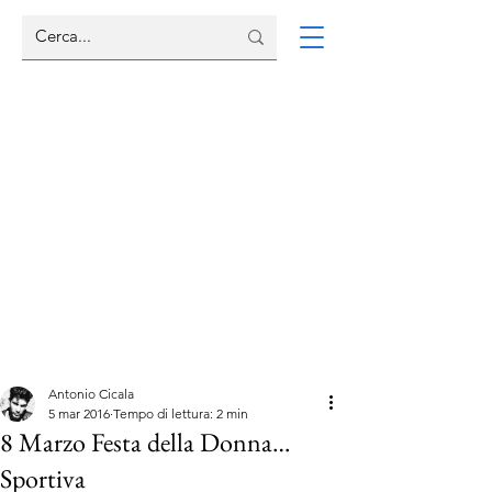
Antonio Cicala
5 mar 2016
Tempo di lettura: 2 min
8 Marzo Festa della Donna…
Sportiva