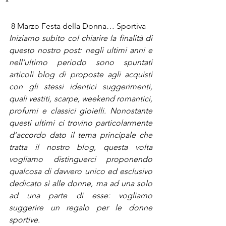
 8 Marzo Festa della Donna… Sportiva
Iniziamo subito col chiarire la finalità di 
questo nostro post: negli ultimi anni e 
nell’ultimo periodo sono spuntati 
articoli blog di proposte agli acquisti 
con gli stessi identici suggerimenti, 
quali vestiti, scarpe, weekend romantici, 
profumi e classici gioielli. Nonostante 
questi ultimi ci trovino particolarmente 
d’accordo dato il tema principale che 
tratta il nostro blog, questa volta 
vogliamo distinguerci proponendo 
qualcosa di davvero unico ed esclusivo 
dedicato sì alle donne, ma ad una solo 
ad una parte di esse: vogliamo 
suggerire un regalo per le donne 
sportive.