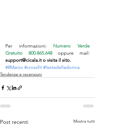
Per informazioni: 
Numero Verde 
Gratuito 800.865.648
 oppure mail: 
support@cicala.it o
 visita il sito
.
#8Marzo
#crossfit
#festadelladonna
Tendenze e recensioni
Mostra tutti
Post recenti