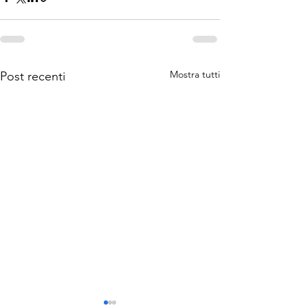
Mostra tutti
Post recenti