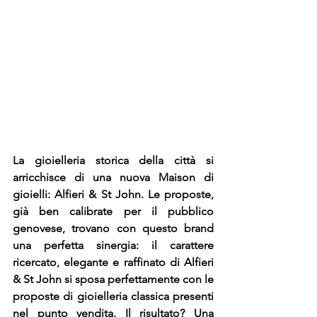
La gioielleria storica della città si 
arricchisce di una nuova Maison di 
gioielli: Alfieri & St John. Le proposte, 
già ben calibrate per il pubblico 
genovese, trovano con questo brand 
una perfetta sinergia: il carattere 
ricercato, elegante e raffinato di Alfieri 
& St John si sposa perfettamente con le 
proposte di gioielleria classica presenti 
nel punto vendita. Il risultato? Una 