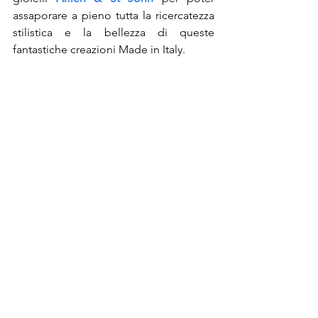
assaporare a pieno tutta la ricercatezza 
stilistica e la bellezza di queste 
fantastiche creazioni Made in Italy.