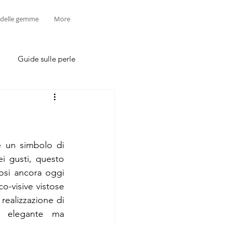
 delle gemme
More
Guide sulle perle
 un simbolo di 
i gusti, questo 
osi ancora oggi 
co-visive vistose 
realizzazione di 
 elegante ma 