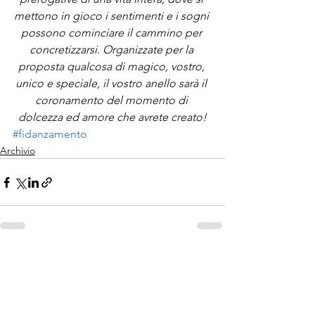
mettono in gioco i sentimenti e i sogni 
possono cominciare il cammino per 
concretizzarsi. Organizzate per la 
proposta qualcosa di magico, vostro, 
unico e speciale, il vostro anello sarà il 
coronamento del momento di 
dolcezza ed amore che avrete creato!
#fidanzamento
Archivio
Mostra tutti
Post recenti