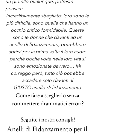
un gioiello qualunque, potreste 
pensare. 
Incredibilmente sbagliato: loro sono le 
più difficile, sono quelle che hanno un 
occhio critico formidabile. Queste 
sono le donne che davanti ad un 
anello di fidanzamento, potrebbero 
aprirvi per la prima volta il loro cuore 
perchè poche volte nella loro vita si 
sono emozionate davvero… Mi 
correggo però, tutto ciò potrebbe 
accadere solo davanti al 
GIUSTO anello di fidanzamento.
Come fare a sceglierlo senza 
commettere drammatici errori?
Seguite i nostri consigli!
Anelli di Fidanzamento per il 