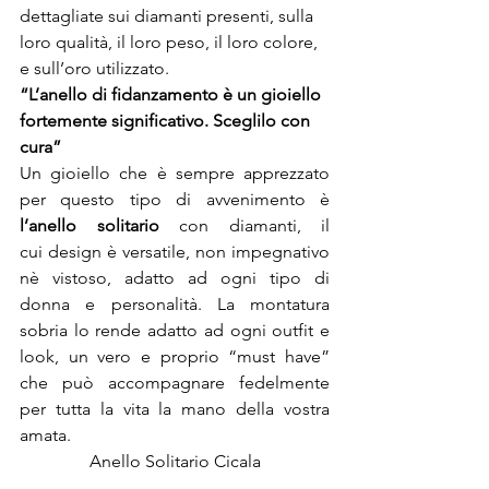
dettagliate sui diamanti presenti, sulla 
loro qualità, il loro peso, il loro colore, 
e sull’oro utilizzato.
“L’anello di fidanzamento è un gioiello 
fortemente significativo. Sceglilo con 
cura”
Un gioiello che è sempre apprezzato 
per questo tipo di avvenimento è
l’anello solitario 
con diamanti, il 
cui design è versatile, non impegnativo 
nè vistoso, adatto ad ogni tipo di 
donna e personalità. La montatura 
sobria lo rende adatto ad ogni outfit e 
look, un vero e proprio “must have” 
che può accompagnare fedelmente 
per tutta la vita la mano della vostra 
amata.
Anello Solitario Cicala