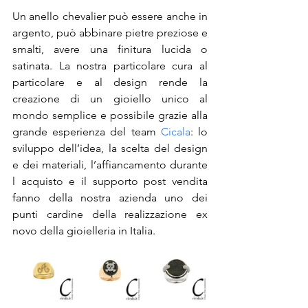
Un anello chevalier può essere anche in 
argento, può abbinare pietre preziose e 
smalti, avere una finitura lucida o 
satinata. La nostra particolare cura al 
particolare e al design rende la 
creazione di un gioiello unico al 
mondo semplice e possibile grazie alla 
grande esperienza del team 
Cicala
: lo 
sviluppo dell’idea, la scelta del design 
e dei materiali, l’affiancamento durante 
l acquisto e il supporto post vendita 
fanno della nostra azienda uno dei 
punti cardine della realizzazione ex 
novo della gioielleria in Italia.