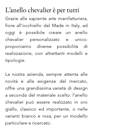
L’anello chevalier è per tutti
Grazie alla sapiente arte manifatturiera, 
fiore all’occhiello del Made in Italy, ad 
oggi è possibile creare un anello 
chevalier personalizzato e unico: 
proponiamo diverse possibilità di 
realizzazione, con altrettanti modelli e 
tipologie. 
La nostra azienda, sempre attenta alle 
novità e alle esigenze del mercato, 
offre una grandissima varietà di design 
a seconda del materiale scelto: l’anello 
chevalier può essere realizzato in oro 
giallo, classico ed importante, o nelle 
varianti bianco e rosa, per un modello 
particolare e ricercato. 