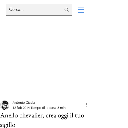
Antonio Cicala
12 feb 2014
Tempo di lettura: 3 min
Anello chevalier, crea oggi il tuo
sigillo