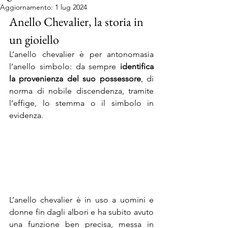
Aggiornamento:
1 lug 2024
Anello Chevalier, la storia in 
un gioiello
L’anello chevalier è per antonomasia 
l’anello simbolo: da sempre 
identifica 
la provenienza del suo possessore
, di 
norma di nobile discendenza, tramite 
l’effige, lo stemma o il simbolo in 
evidenza. 
L’anello chevalier è in uso a uomini e 
donne fin dagli albori e ha subito avuto 
una funzione ben precisa, messa in 