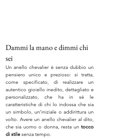
Dammi la mano e dimmi chi 
sei
Un anello chevalier è senza dubbio un 
pensiero unico e prezioso: si tratta, 
come specificato, di realizzare un 
autentico gioiello inedito, dettagliato e 
personalizzato, che ha in sé le 
caratteristiche di chi lo indossa che sia 
un simbolo, un’iniziale o addirittura un 
volto. Avere un anello chevalier al dito, 
che sia uomo o donna, resta un 
tocco 
di stile
 senza tempo. 