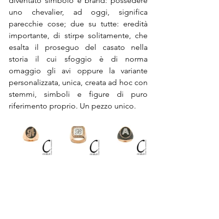
diventato simbolo e brand: possedere 
uno chevalier, ad oggi, significa 
parecchie cose; due su tutte: eredità 
importante, di stirpe solitamente, che 
esalta il proseguo del casato nella 
storia il cui sfoggio è di norma 
omaggio gli avi oppure la variante 
personalizzata, unica, creata ad hoc con 
stemmi, simboli e figure di puro 
riferimento proprio. Un pezzo unico.