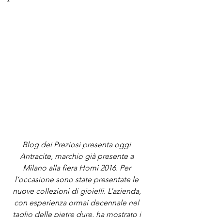
Blog dei Preziosi presenta oggi 
Antracite, marchio già presente a 
Milano alla fiera Homi 2016. Per 
l’occasione sono state presentate le 
nuove collezioni di gioielli. L’azienda, 
con esperienza ormai decennale nel 
taglio delle pietre dure, ha mostrato i 