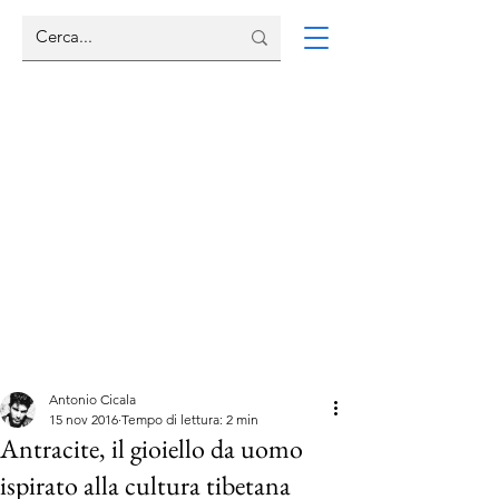
Antonio Cicala
15 nov 2016
Tempo di lettura: 2 min
Antracite, il gioiello da uomo
ispirato alla cultura tibetana