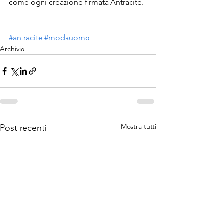
come ogni creazione firmata Antracite.
#antracite
#modauomo
Archivio
Mostra tutti
Post recenti