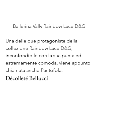
Ballerina Vally Rainbow Lace D&G
Una delle due protagoniste della 
collezione Rainbow Lace D&G, 
inconfondibile con la sua punta ed 
estremamente comoda, viene appunto 
chiamata anche Pantofola.
Décolleté Bellucci