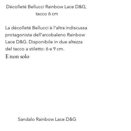
Décolleté Bellucci Rainbow Lace D&G, 
tacco 6 cm
La décolleté Bellucci è l’altra indiscussa 
protagonista dell’arcobaleno Rainbow 
Lace D&G. Disponibile in due altezza 
del tacco a stiletto: 6 e 9 cm.
E non solo
Sandalo Rainbow Lace D&G