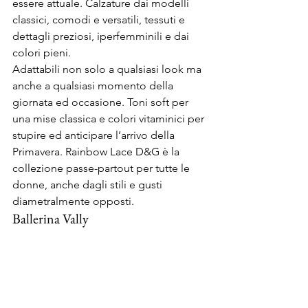
essere attuale. Calzature dai modelli 
classici, comodi e versatili, tessuti e 
dettagli preziosi, iperfemminili e dai 
colori pieni.
Adattabili non solo a qualsiasi look ma 
anche a qualsiasi momento della 
giornata ed occasione. Toni soft per 
una mise classica e colori vitaminici per 
stupire ed anticipare l’arrivo della 
Primavera. Rainbow Lace D&G è la 
collezione passe-partout per tutte le 
donne, anche dagli stili e gusti 
diametralmente opposti.
Ballerina Vally