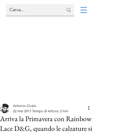
Antonio Cicala
22 mar 2017
Tempo di lettura: 2 min
Arriva la Primavera con Rainbow
Lace D&G, quando le calzature si