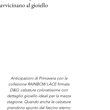
avvicinano al gioiello
Anticipazioni di Primavera con la 
collezione RAINBOW LACE firmata 
D&G: calzature coloratissime con 
dettaglio gioiello ideali per la mezza 
stagione. Quando anche le calzature 
prendono spunto dal fascino eterno 