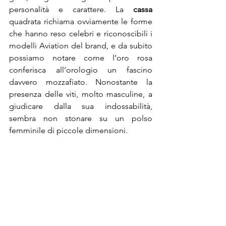
personalità e carattere. La 
cassa
quadrata richiama ovviamente le forme 
che hanno reso celebri e riconoscibili i 
modelli Aviation del brand, e da subito 
possiamo notare come l’oro rosa 
conferisca all’orologio un fascino 
davvero mozzafiato. Nonostante la 
presenza delle viti, molto masculine, a 
giudicare dalla sua indossabilità, 
sembra non stonare su un polso 
femminile di piccole dimensioni.