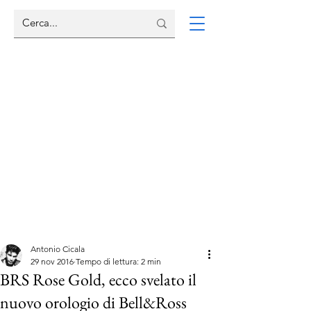
Antonio Cicala
29 nov 2016
Tempo di lettura: 2 min
BRS Rose Gold, ecco svelato il
nuovo orologio di Bell&Ross