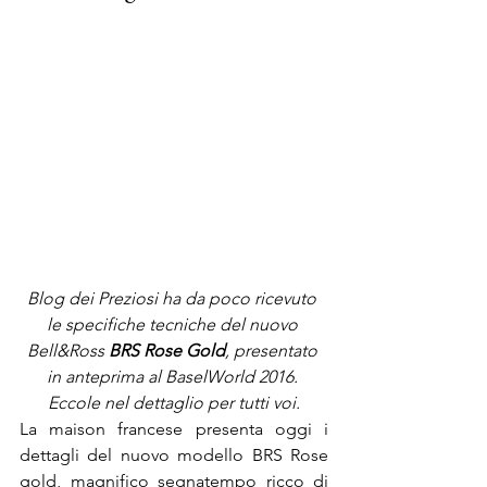
Blog dei Preziosi ha da poco ricevuto 
le specifiche tecniche del nuovo 
Bell&Ross 
BRS Rose Gold
, presentato 
in anteprima al BaselWorld 2016. 
Eccole nel dettaglio per tutti voi.
La maison francese presenta oggi i 
dettagli del nuovo modello BRS Rose 
gold, magnifico segnatempo ricco di 