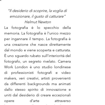
“Il desiderio di scoprire, la voglia di 
emozionare, il gusto di catturare”
Helmut Newton
La fotografia è lo specchio della 
memoria. La fotografia è l’unico mezzo 
per ingannare il tempo. La fotografia è 
una creazione che nasce direttamente 
dal mondo e viene scoperta e catturata. 
È uno sguardo rubato sull’interiorità del 
fotografo, un segreto rivelato. Camera 
Work London è uno studio londinese 
di professionisti fotografi e video 
makers, veri creativi, artisti provenienti 
da differenti backgrounds ma animati 
dallo stesso spirito di innovazione e 
uniti dal desiderio di creare eccezionali 
opere d’arte attraverso 