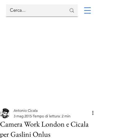
Antonio Cicala
3 mag 2015
Tempo di lettura: 2 min
Camera Work London e Cicala
per Gaslini Onlus