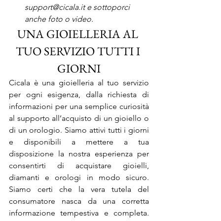
support@cicala.it e sottoporci 
anche foto o video.
UNA GIOIELLERIA AL 
TUO SERVIZIO TUTTI I 
GIORNI
Cicala è una gioielleria al tuo servizio 
per ogni esigenza, dalla richiesta di 
informazioni per una semplice curiosità 
al supporto all’acquisto di un gioiello o 
di un orologio. Siamo attivi tutti i giorni 
e disponibili a mettere a tua 
disposizione la nostra esperienza per 
consentirti di acquistare gioielli, 
diamanti e orologi in modo sicuro. 
Siamo certi che la vera tutela del 
consumatore nasca da una corretta 
informazione tempestiva e completa. 