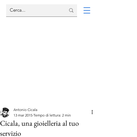
Antonio Cicala
13 mar 2015
Tempo di lettura: 2 min
Cicala, una gioielleria al tuo
servizio