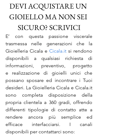
DEVI ACQUISTARE UN 
GIOIELLO MA NON SEI 
SICURO? SCRIVICI
E’ con questa passione viscerale 
trasmessa nelle generazioni che la 
Gioielleria Cicala e 
Cicala.it
 si rendono 
disponibili a qualsiasi richiesta di 
informazioni, preventivo, progetto 
e realizzazione di gioielli unici che 
possano sposare ed incontrare i Tuoi 
desideri. La Gioielleria Cicala e Cicala.it 
sono completa disposizione della 
propria clientela a 360 gradi, offrendo 
differenti tipologie di contatto atte a 
rendere ancora più semplice ed 
efficace interfacciarsi. I canali 
disponibili per contattarci sono: