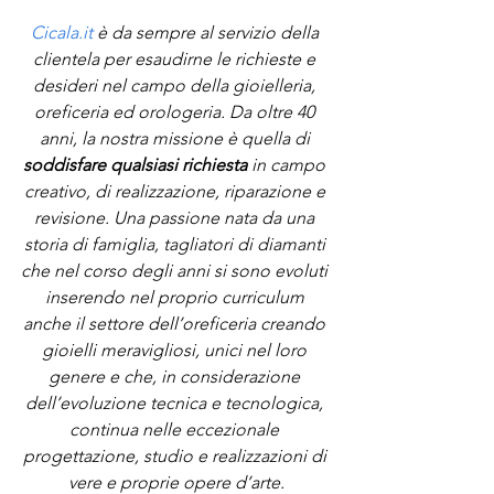
Cicala.it
 è da sempre al servizio della 
clientela per esaudirne le richieste e 
desideri nel campo della gioielleria, 
oreficeria ed orologeria. Da oltre 40 
anni, la nostra missione è quella di 
soddisfare qualsiasi richiesta
 in campo 
creativo, di realizzazione, riparazione e 
revisione. Una passione nata da una 
storia di famiglia, tagliatori di diamanti 
che nel corso degli anni si sono evoluti 
inserendo nel proprio curriculum 
anche il settore dell’oreficeria creando 
gioielli meravigliosi, unici nel loro 
genere e che, in considerazione 
dell’evoluzione tecnica e tecnologica, 
continua nelle eccezionale 
progettazione, studio e realizzazioni di 
vere e proprie opere d’arte.