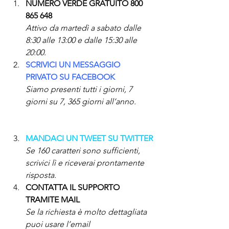
NUMERO VERDE GRATUITO 800 
865 648
Attivo da martedì a sabato dalle 
8:30 alle 13:00 e dalle 15:30 alle 
20:00.
SCRIVICI UN MESSAGGIO 
PRIVATO SU FACEBOOK
Siamo presenti tutti i giorni, 7 
giorni su 7, 365 giorni all’anno.
MANDACI UN TWEET SU TWITTER
Se 160 caratteri sono sufficienti, 
scrivici lì e riceverai prontamente 
risposta.
CONTATTA IL SUPPORTO 
TRAMITE MAIL
Se la richiesta è molto dettagliata 
puoi usare l’email 