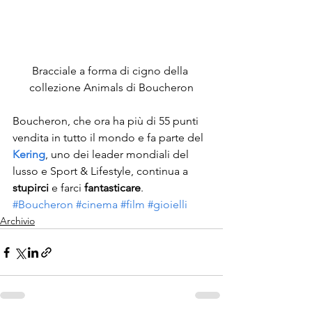
Bracciale a forma di cigno della 
collezione Animals di Boucheron
Boucheron, che ora ha più di 55 punti 
vendita in tutto il mondo e fa parte del 
Kering
, uno dei leader mondiali del 
lusso e Sport & Lifestyle, continua a
stupirci
 e farci
 fantasticare
.
#Boucheron
#cinema
#film
#gioielli
Archivio