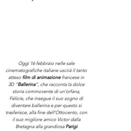
Oggi 16 febbraio nelle sale 
cinematografiche italiane uscirà il tanto 
atteso 
film di animazione
 francese in 
3D “
Ballerina
”, che racconta la dolce 
storia commovente di un’orfana, 
Félicie, che insegue il suo sogno di 
diventare ballerina e per questo si 
trasferisce, alla fine dell’Ottocento, con 
il suo migliore amico Victor dalla 
Bretagna alla grandiosa 
Parigi
.