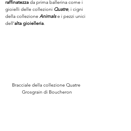
raffinatezza
 da prima ballerina come i 
gioielli delle collezioni 
Quatre
, 
i cigni 
della collezione 
Animals
 e i pezzi unici 
dell’
alta gioielleria
.
Bracciale della collezione Quatre 
Grosgrain di Boucheron