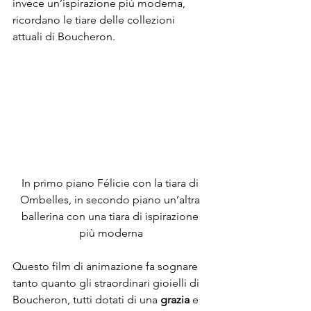
invece un’ispirazione più moderna, 
ricordano le tiare delle collezioni 
attuali di Boucheron.
In primo piano Félicie con la tiara di 
Ombelles, in secondo piano un’altra 
ballerina con una tiara di ispirazione 
più moderna
Questo film di animazione fa sognare 
tanto quanto gli straordinari gioielli di 
Boucheron, tutti dotati di una 
grazia
 e 