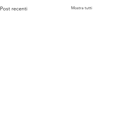
Mostra tutti
Post recenti