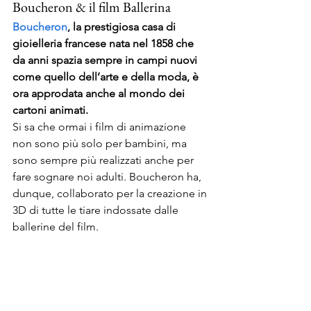
Boucheron & il film Ballerina
Boucheron
, la prestigiosa casa di 
gioielleria francese nata nel 1858 che 
da anni spazia sempre in campi nuovi 
come quello dell’arte e della moda, è 
ora approdata anche al mondo dei 
cartoni animati. 
Si sa che ormai i film di animazione 
non sono più solo per bambini, ma 
sono sempre più realizzati anche per 
fare sognare noi adulti. Boucheron ha, 
dunque, collaborato per la creazione in 
3D di tutte le tiare indossate dalle 
ballerine del film.