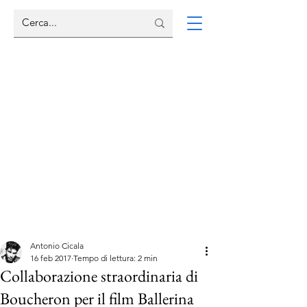
Antonio Cicala
16 feb 2017
Tempo di lettura: 2 min
Collaborazione straordinaria di
Boucheron per il film Ballerina