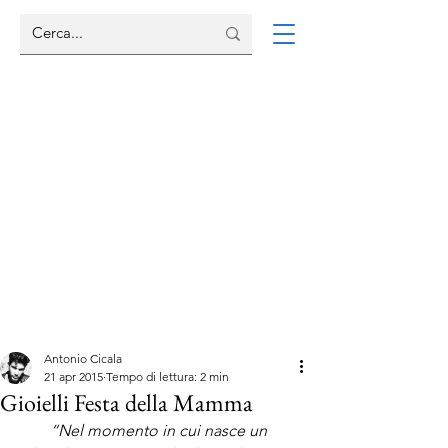
Antonio Cicala
21 apr 2015
Tempo di lettura: 2 min
Gioielli Festa della Mamma
“Nel momento in cui nasce un 