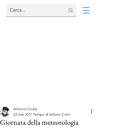
Antonio Cicala
23 mar 2017
Tempo di lettura: 2 min
Giornata della meteorologia