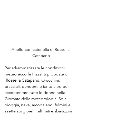
Anello con catenella di Rossella 
Catapano
Per sdrammatizzare le condizioni 
meteo ecco le frizzanti proposte di 
Rossella Catapano
. Orecchini, 
bracciali, pendenti e tanto altro per 
accontentare tutte le donne nella 
Giornata della meteorologia. Sole, 
pioggia, neve, arcobaleno, fulmini e 
saette sui gioielli raffinati e sbarazzini 