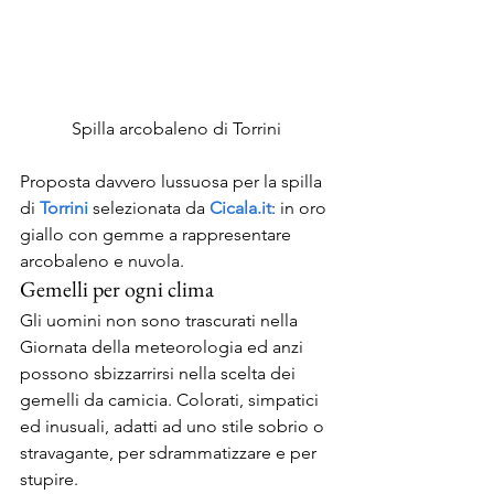
Spilla arcobaleno di Torrini
Proposta davvero lussuosa per la spilla 
di 
Torrini 
selezionata da
 Cicala.it
: in oro 
giallo con gemme a rappresentare 
arcobaleno e nuvola.
Gemelli per ogni clima
Gli uomini non sono trascurati nella 
Giornata della meteorologia ed anzi 
possono sbizzarrirsi nella scelta dei 
gemelli da camicia. Colorati, simpatici 
ed inusuali, adatti ad uno stile sobrio o 
stravagante, per sdrammatizzare e per 
stupire.