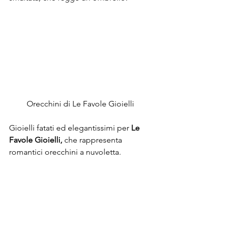
Orecchini di Le Favole Gioielli
Gioielli fatati ed elegantissimi per 
Le 
Favole Gioielli, 
che rappresenta 
romantici orecchini a nuvoletta.