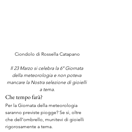
Ciondolo di Rossella Catapano
Il 23 Marzo si celebra la 6° Giornata 
della meteorologia e non poteva 
mancare la Nostra selezione di gioielli 
a tema.
Che tempo farà?
Per la Giornata della meteorologia 
saranno previste piogge? Se sì, oltre 
che dell’ombrello, munitevi di gioielli 
rigorosamente a tema.