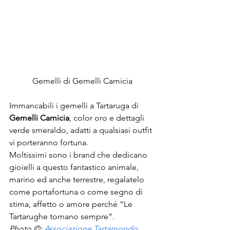
Gemelli di Gemelli Camicia
Immancabili i gemelli a Tartaruga di 
Gemelli Camicia
, color oro e dettagli 
verde smeraldo, adatti a qualsiasi outfit 
vi porteranno fortuna.
Moltissimi sono i brand che dedicano 
gioielli a questo fantastico animale, 
marino ed anche terrestre, regalatelo 
come portafortuna o come segno di 
stima, affetto o amore perché “Le 
Tartarughe tornano sempre”.
Photo ©: 
Associazione Tartamondo 