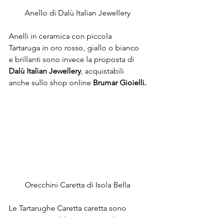
Anello di Dalù Italian Jewellery
Anelli in ceramica con piccola 
Tartaruga in oro rosso, giallo o bianco 
e brillanti sono invece la proposta di 
Dalù Italian Jewellery
, acquistabili 
anche sullo shop online
 Brumar Gioielli.
Orecchini Caretta di Isola Bella
Le Tartarughe Caretta caretta sono 