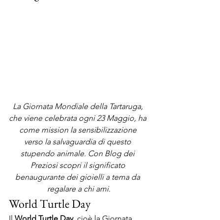
La Giornata Mondiale della Tartaruga, 
che viene celebrata ogni 23 Maggio, ha 
come mission la sensibilizzazione 
verso la salvaguardia di questo 
stupendo animale. Con Blog dei 
Preziosi scopri il significato 
benaugurante dei gioielli a tema da 
regalare a chi ami.
World Turtle Day
Il 
World Turtle Day
, cioè la Giornata 