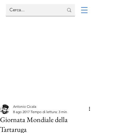
Antonio Cicala
8 ago 2017
Tempo di lettura: 3 min
Giornata Mondiale della
Tartaruga