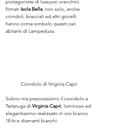
protagoniste di lussuosi orecchini 
firmati 
Isola Bella
, non solo, anche 
ciondoli, bracciali ed altri gioielli 
hanno come simbolo questi cari 
abitanti di Lampedusa.
Ciondolo di Virginia Capri
Sobrio ma preziosissimo il ciondolo a 
Tartaruga di 
Virginia Capri
, luminoso ed 
elegantissimo realizzato in oro bianco 
18 kt e diamanti bianchi.