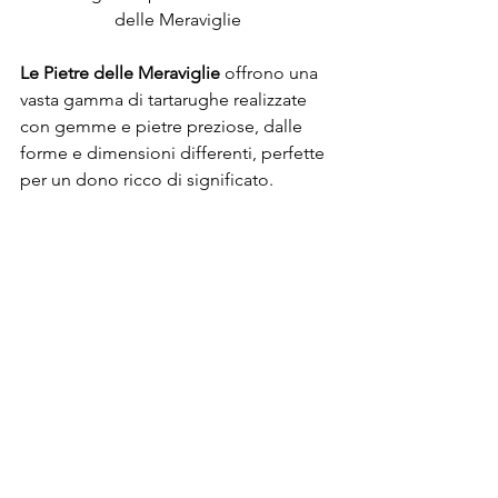
delle Meraviglie
Le Pietre delle Meraviglie
 offrono una 
vasta gamma di tartarughe realizzate 
con gemme e pietre preziose, dalle 
forme e dimensioni differenti, perfette 
per un dono ricco di significato.