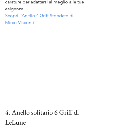
carature per adattarsi al meglio alle tue 
esigenze.
Scopri l'Anello 4 Griff Stondate di 
Mirco Visconti
4. Anello solitario 6 Griff di 
LeLune