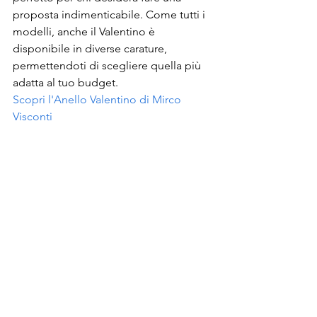
proposta indimenticabile. Come tutti i 
modelli, anche il Valentino è 
disponibile in diverse carature, 
permettendoti di scegliere quella più 
adatta al tuo budget.
Scopri l'Anello Valentino di Mirco 
Visconti