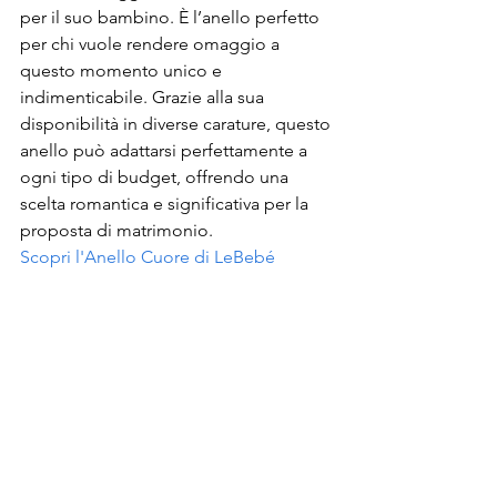
per il suo bambino. È l’anello perfetto 
per chi vuole rendere omaggio a 
questo momento unico e 
indimenticabile. Grazie alla sua 
disponibilità in diverse carature, questo 
anello può adattarsi perfettamente a 
ogni tipo di budget, offrendo una 
scelta romantica e significativa per la 
proposta di matrimonio.
Scopri l'Anello Cuore di LeBebé