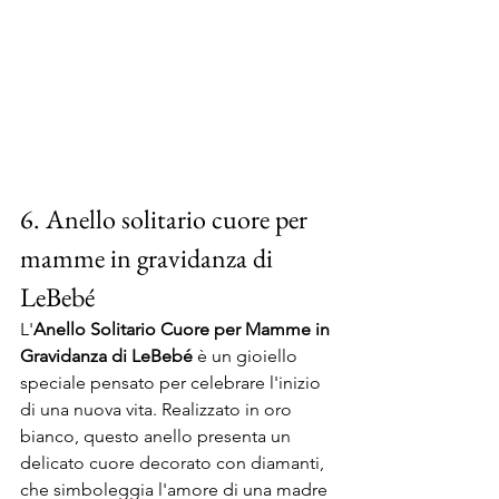
6. Anello solitario cuore per 
mamme in gravidanza di 
LeBebé
L'
Anello Solitario Cuore per Mamme in 
Gravidanza di LeBebé
 è un gioiello 
speciale pensato per celebrare l'inizio 
di una nuova vita. Realizzato in oro 
bianco, questo anello presenta un 
delicato cuore decorato con diamanti, 
che simboleggia l'amore di una madre 