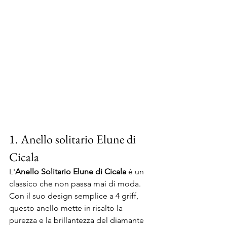
1. Anello solitario Elune di 
Cicala
L'
Anello Solitario Elune di Cicala
 è un 
classico che non passa mai di moda. 
Con il suo design semplice a 4 griff, 
questo anello mette in risalto la 
purezza e la brillantezza del diamante 