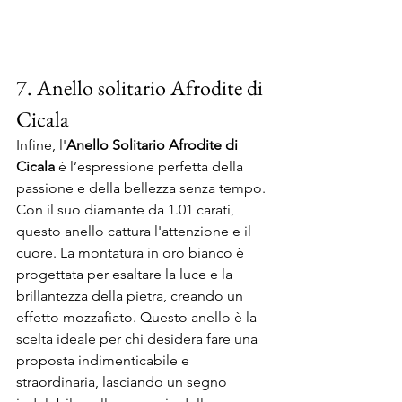
7. Anello solitario Afrodite di 
Cicala
Infine, l'
Anello Solitario Afrodite di 
Cicala
 è l’espressione perfetta della 
passione e della bellezza senza tempo. 
Con il suo diamante da 1.01 carati, 
questo anello cattura l'attenzione e il 
cuore. La montatura in oro bianco è 
progettata per esaltare la luce e la 
brillantezza della pietra, creando un 
effetto mozzafiato. Questo anello è la 
scelta ideale per chi desidera fare una 
proposta indimenticabile e 
straordinaria, lasciando un segno 