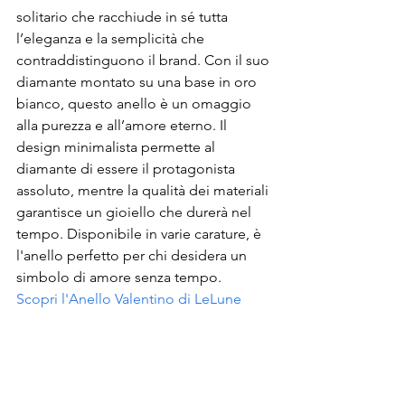
solitario che racchiude in sé tutta 
l’eleganza e la semplicità che 
contraddistinguono il brand. Con il suo 
diamante montato su una base in oro 
bianco, questo anello è un omaggio 
alla purezza e all’amore eterno. Il 
design minimalista permette al 
diamante di essere il protagonista 
assoluto, mentre la qualità dei materiali 
garantisce un gioiello che durerà nel 
tempo. Disponibile in varie carature, è 
l'anello perfetto per chi desidera un 
simbolo di amore senza tempo.
Scopri l'Anello Valentino di LeLune