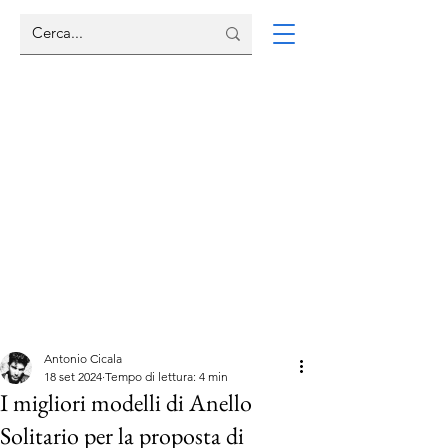
Antonio Cicala
18 set 2024
Tempo di lettura: 4 min
I migliori modelli di Anello
Solitario per la proposta di