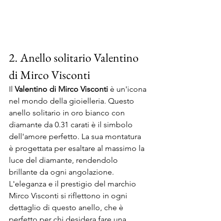
2. Anello solitario Valentino 
di Mirco Visconti
Il 
Valentino di Mirco Visconti
 è un'icona 
nel mondo della gioielleria. Questo 
anello solitario in oro bianco con 
diamante da 0.31 carati è il simbolo 
dell'amore perfetto. La sua montatura 
è progettata per esaltare al massimo la 
luce del diamante, rendendolo 
brillante da ogni angolazione. 
L'eleganza e il prestigio del marchio 
Mirco Visconti si riflettono in ogni 
dettaglio di questo anello, che è 
perfetto per chi desidera fare una 