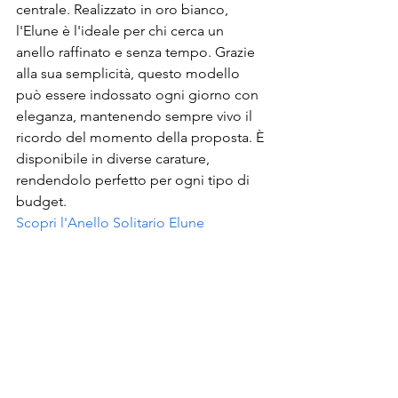
centrale. Realizzato in oro bianco, 
l'Elune è l'ideale per chi cerca un 
anello raffinato e senza tempo. Grazie 
alla sua semplicità, questo modello 
può essere indossato ogni giorno con 
eleganza, mantenendo sempre vivo il 
ricordo del momento della proposta. È 
disponibile in diverse carature, 
rendendolo perfetto per ogni tipo di 
budget.
Scopri l'Anello Solitario Elune