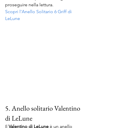
proseguire nella lettura.
Scopri l'Anello Solitario 6 Griff di 
LeLune
5. Anello solitario Valentino 
di LeLune
Il 
Valentino di LeLune
 è un anello 