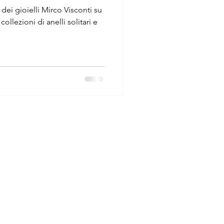
 dei gioielli Mirco Visconti su
collezioni di anelli solitari e