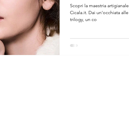
Scopri la maestria artigianale
Cicala.it. Dai un'occhiata alle 
trilogy, un co