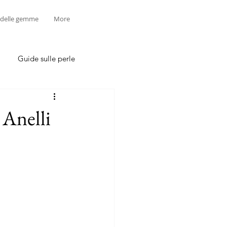
 delle gemme
More
Guide sulle perle
- Anelli