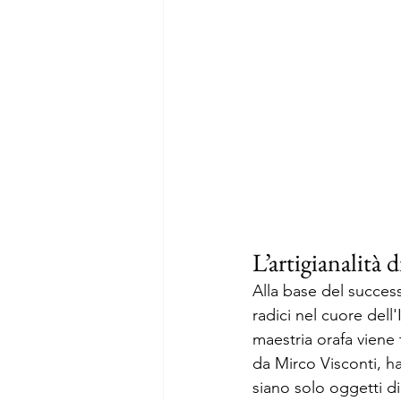
L’artigianalità 
Alla base del success
radici nel cuore dell'
maestria orafa viene
da Mirco Visconti, ha
siano solo oggetti di