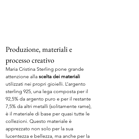
Produzione, materiali e 
processo creativo
Maria Cristina Sterling pone grande 
attenzione alla 
scelta dei materiali
utilizzati nei propri gioielli. L’argento 
sterling 925, una lega composta per il 
92,5% da argento puro e per il restante 
7,5% da altri metalli (solitamente rame), 
è il materiale di base per quasi tutte le 
collezioni. Questo materiale è 
apprezzato non solo per la sua 
lucentezza e bellezza, ma anche per la 