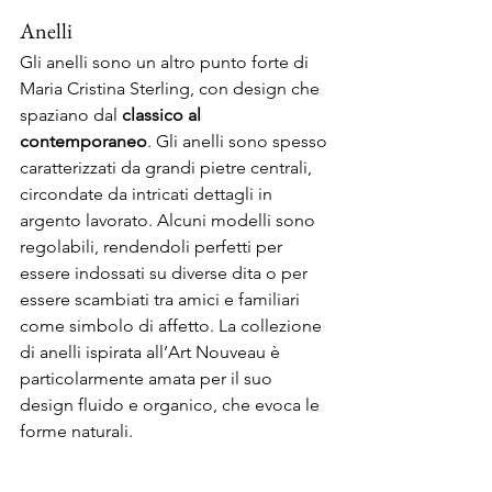
Anelli
Gli anelli sono un altro punto forte di 
Maria Cristina Sterling, con design che 
spaziano dal 
classico al 
contemporaneo
. Gli anelli sono spesso 
caratterizzati da grandi pietre centrali, 
circondate da intricati dettagli in 
argento lavorato. Alcuni modelli sono 
regolabili, rendendoli perfetti per 
essere indossati su diverse dita o per 
essere scambiati tra amici e familiari 
come simbolo di affetto. La collezione 
di anelli ispirata all’Art Nouveau è 
particolarmente amata per il suo 
design fluido e organico, che evoca le 
forme naturali.