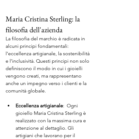
Maria Cristina Sterling: la 
filosofia dell'azienda
La filosofia del marchio è radicata in 
alcuni principi fondamentali: 
l’eccellenza artigianale, la sostenibilità 
e l’inclusività. Questi principi non solo 
definiscono il modo in cui i gioielli 
vengono creati, ma rappresentano 
anche un impegno verso i clienti e la 
comunità globale.
Eccellenza artigianale
:  Ogni 
gioiello Maria Cristina Sterling è 
realizzato con la massima cura e 
attenzione al dettaglio. Gli 
artigiani che lavorano per il 