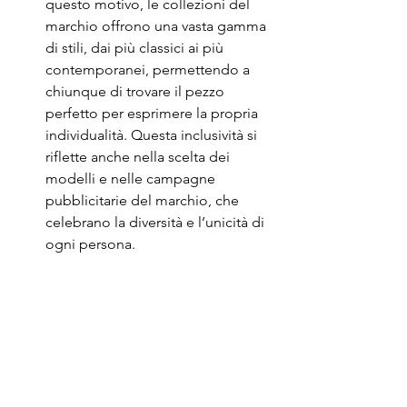
questo motivo, le collezioni del 
marchio offrono una vasta gamma 
di stili, dai più classici ai più 
contemporanei, permettendo a 
chiunque di trovare il pezzo 
perfetto per esprimere la propria 
individualità. Questa inclusività si 
riflette anche nella scelta dei 
modelli e nelle campagne 
pubblicitarie del marchio, che 
celebrano la diversità e l’unicità di 
ogni persona.