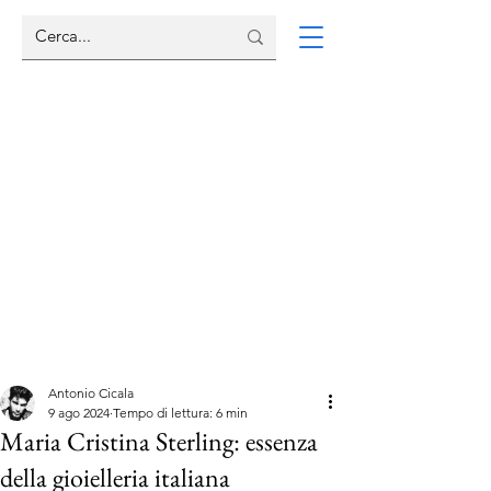
Antonio Cicala
9 ago 2024
Tempo di lettura: 6 min
Maria Cristina Sterling: essenza
della gioielleria italiana