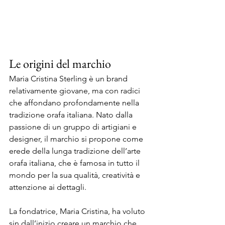
Le origini del marchio
Maria Cristina Sterling è un brand 
relativamente giovane, ma con radici 
che affondano profondamente nella 
tradizione orafa italiana. Nato dalla 
passione di un gruppo di artigiani e 
designer, il marchio si propone come 
erede della lunga tradizione dell’arte 
orafa italiana, che è famosa in tutto il 
mondo per la sua qualità, creatività e 
attenzione ai dettagli.
La fondatrice, Maria Cristina, ha voluto 
sin dall’inizio creare un marchio che 