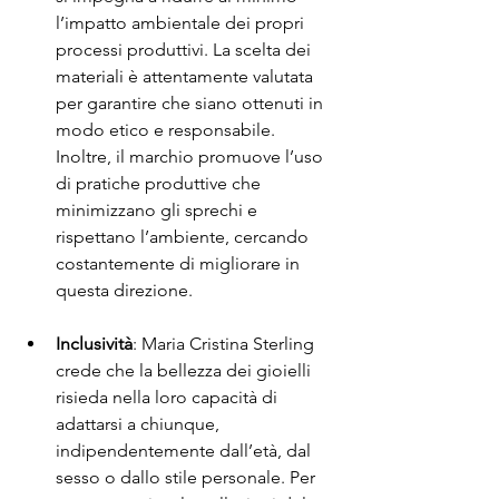
l’impatto ambientale dei propri 
processi produttivi. La scelta dei 
materiali è attentamente valutata 
per garantire che siano ottenuti in 
modo etico e responsabile. 
Inoltre, il marchio promuove l’uso 
di pratiche produttive che 
minimizzano gli sprechi e 
rispettano l’ambiente, cercando 
costantemente di migliorare in 
questa direzione.
Inclusività
: Maria Cristina Sterling 
crede che la bellezza dei gioielli 
risieda nella loro capacità di 
adattarsi a chiunque, 
indipendentemente dall’età, dal 
sesso o dallo stile personale. Per 