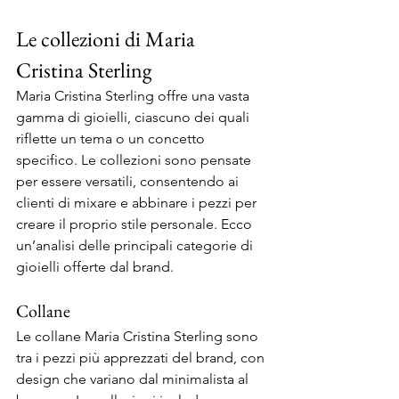
Le collezioni di Maria 
Cristina Sterling
Maria Cristina Sterling offre una vasta 
gamma di gioielli, ciascuno dei quali 
riflette un tema o un concetto 
specifico. Le collezioni sono pensate 
per essere versatili, consentendo ai 
clienti di mixare e abbinare i pezzi per 
creare il proprio stile personale. Ecco 
un’analisi delle principali categorie di 
gioielli offerte dal brand.
Collane
Le collane Maria Cristina Sterling sono 
tra i pezzi più apprezzati del brand, con 
design che variano dal minimalista al 