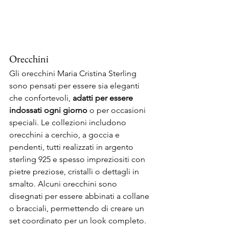
Orecchini
Gli orecchini Maria Cristina Sterling 
sono pensati per essere sia eleganti 
che confortevoli, 
adatti per essere 
indossati ogni giorno
 o per occasioni 
speciali. Le collezioni includono 
orecchini a cerchio, a goccia e 
pendenti, tutti realizzati in argento 
sterling 925 e spesso impreziositi con 
pietre preziose, cristalli o dettagli in 
smalto. Alcuni orecchini sono 
disegnati per essere abbinati a collane 
o bracciali, permettendo di creare un 
set coordinato per un look completo.