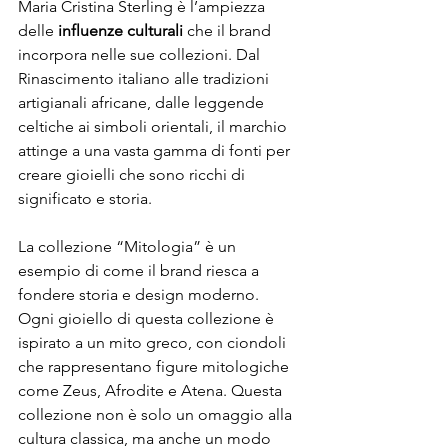
Maria Cristina Sterling è l’ampiezza 
delle 
influenze culturali
 che il brand 
incorpora nelle sue collezioni. Dal 
Rinascimento italiano alle tradizioni 
artigianali africane, dalle leggende 
celtiche ai simboli orientali, il marchio 
attinge a una vasta gamma di fonti per 
creare gioielli che sono ricchi di 
significato e storia.
La collezione “Mitologia” è un 
esempio di come il brand riesca a 
fondere storia e design moderno. 
Ogni gioiello di questa collezione è 
ispirato a un mito greco, con ciondoli 
che rappresentano figure mitologiche 
come Zeus, Afrodite e Atena. Questa 
collezione non è solo un omaggio alla 
cultura classica, ma anche un modo 