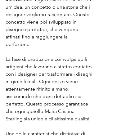
un’idea, un concetto o una storia che i 
designer vogliono raccontare. Questo 
concetto viene poi sviluppato in 
disegni e prototipi, che vengono 
affinati fino a raggiungere la 
perfezione.
La fase di produzione coinvolge abili 
artigiani che lavorano a stretto contatto 
con i designer per trasformare i disegni 
in gioielli reali. Ogni pezzo viene 
attentamente rifinito a mano, 
assicurando che ogni dettaglio sia 
perfetto. Questo processo garantisce 
che ogni gioiello Maria Cristina 
Sterling sia unico e di altissima qualità.
Una delle caratteristiche distintive di 