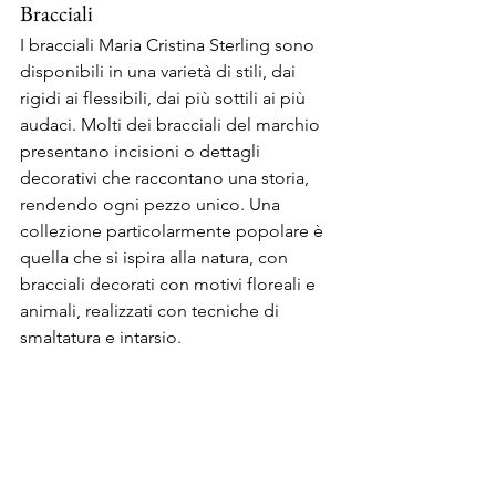
Bracciali
I bracciali Maria Cristina Sterling sono 
disponibili in una varietà di stili, dai 
rigidi ai flessibili, dai più sottili ai più 
audaci. Molti dei bracciali del marchio 
presentano incisioni o dettagli 
decorativi che raccontano una storia, 
rendendo ogni pezzo unico. Una 
collezione particolarmente popolare è 
quella che si ispira alla natura, con 
bracciali decorati con motivi floreali e 
animali, realizzati con tecniche di 
smaltatura e intarsio.