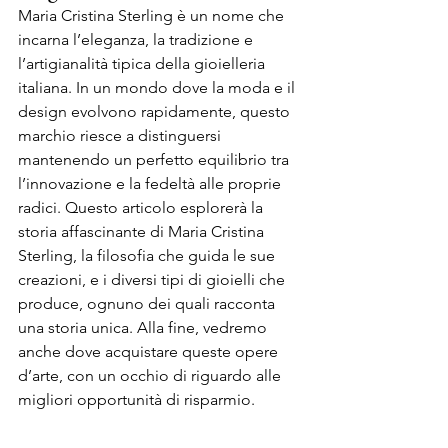
Maria Cristina Sterling è un nome che 
incarna l’eleganza, la tradizione e 
l’artigianalità tipica della gioielleria 
italiana. In un mondo dove la moda e il 
design evolvono rapidamente, questo 
marchio riesce a distinguersi 
mantenendo un perfetto equilibrio tra 
l’innovazione e la fedeltà alle proprie 
radici. Questo articolo esplorerà la 
storia affascinante di Maria Cristina 
Sterling, la filosofia che guida le sue 
creazioni, e i diversi tipi di gioielli che 
produce, ognuno dei quali racconta 
una storia unica. Alla fine, vedremo 
anche dove acquistare queste opere 
d’arte, con un occhio di riguardo alle 
migliori opportunità di risparmio.