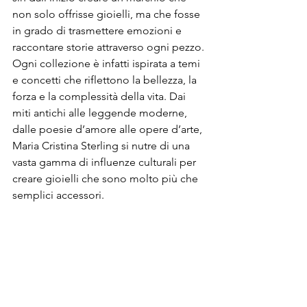
non solo offrisse gioielli, ma che fosse 
in grado di trasmettere emozioni e 
raccontare storie attraverso ogni pezzo. 
Ogni collezione è infatti ispirata a temi 
e concetti che riflettono la bellezza, la 
forza e la complessità della vita. Dai 
miti antichi alle leggende moderne, 
dalle poesie d’amore alle opere d’arte, 
Maria Cristina Sterling si nutre di una 
vasta gamma di influenze culturali per 
creare gioielli che sono molto più che 
semplici accessori.