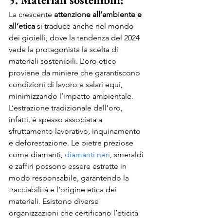
La crescente 
attenzione all’ambiente e 
all’etica
 si traduce anche nel mondo 
dei gioielli, dove la tendenza del 2024 
vede la protagonista la scelta di 
materiali sostenibili. L’oro etico 
proviene da miniere che garantiscono 
condizioni di lavoro e salari equi, 
minimizzando l’impatto ambientale. 
L’estrazione tradizionale dell’oro, 
infatti, è spesso associata a 
sfruttamento lavorativo, inquinamento 
e deforestazione. Le pietre preziose 
come diamanti, 
diamanti neri
, smeraldi 
e zaffiri possono essere estratte in 
modo responsabile, garantendo la 
tracciabilità e l’origine etica dei 
materiali. Esistono diverse 
organizzazioni che certificano l’eticità 