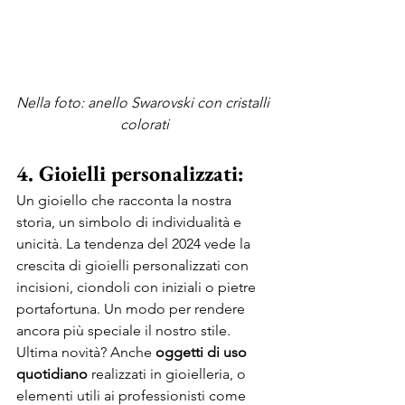
Nella foto: anello Swarovski con cristalli 
colorati
4. Gioielli personalizzati:
Un gioiello che racconta la nostra 
storia, un simbolo di individualità e 
unicità. La tendenza del 2024 vede la 
crescita di gioielli personalizzati con 
incisioni, ciondoli con iniziali o pietre 
portafortuna. Un modo per rendere 
ancora più speciale il nostro stile. 
Ultima novità? Anche 
oggetti di uso 
quotidiano
 realizzati in gioielleria, o 
elementi utili ai professionisti come 