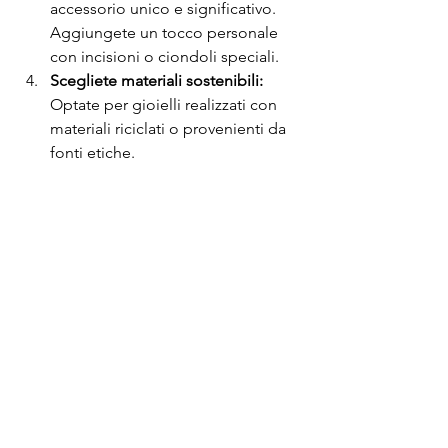
accessorio unico e significativo. 
Aggiungete un tocco personale 
con incisioni o ciondoli speciali. 
Scegliete materiali sostenibili:
Optate per gioielli realizzati con 
materiali riciclati o provenienti da 
fonti etiche. 