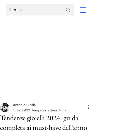
Antonio Cicala
15 feb 2024
Tempo di lettura: 4 min
Tendenze gioielli 2024: guida
completa ai must-have dell’anno