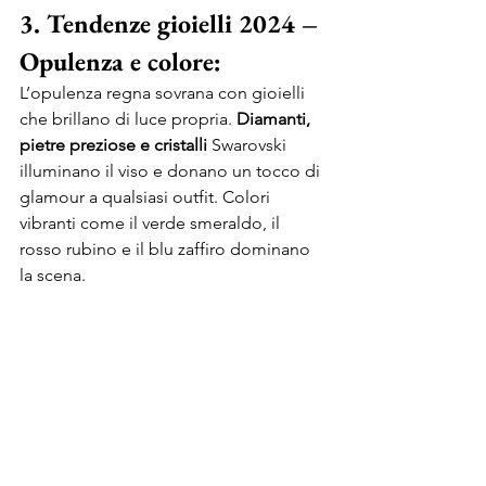
3. Tendenze gioielli 2024 – 
Opulenza e colore:
L’opulenza regna sovrana con gioielli 
che brillano di luce propria. 
Diamanti, 
pietre preziose e cristalli 
Swarovski 
illuminano il viso e donano un tocco di 
glamour a qualsiasi outfit. Colori 
vibranti come il verde smeraldo, il 
rosso rubino e il blu zaffiro dominano 
la scena. 