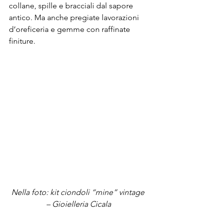
collane, spille e bracciali dal sapore 
antico. Ma anche pregiate lavorazioni 
d’oreficeria e gemme con raffinate 
finiture. 
Nella foto: kit ciondoli “mine” vintage 
– Gioielleria Cicala