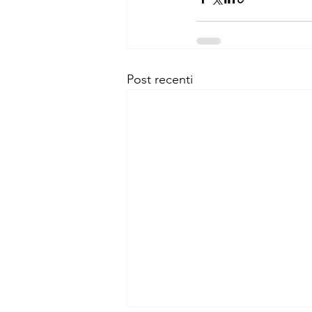
Post recenti