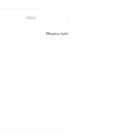
Mostra tutti