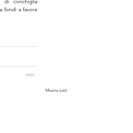
 di conchiglia 
a fondi a favore 
Mostra tutti