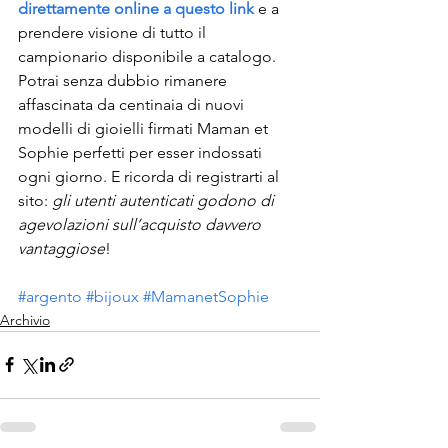
direttamente online a questo link
 e a 
prendere visione di tutto il 
campionario disponibile a catalogo. 
Potrai senza dubbio rimanere 
affascinata da centinaia di nuovi 
modelli di gioielli firmati Maman et 
Sophie perfetti per esser indossati 
ogni giorno. E ricorda di registrarti al 
sito: 
gli utenti autenticati godono di 
agevolazioni sull’acquisto davvero 
vantaggiose
!
#argento
#bijoux
#MamanetSophie
Archivio