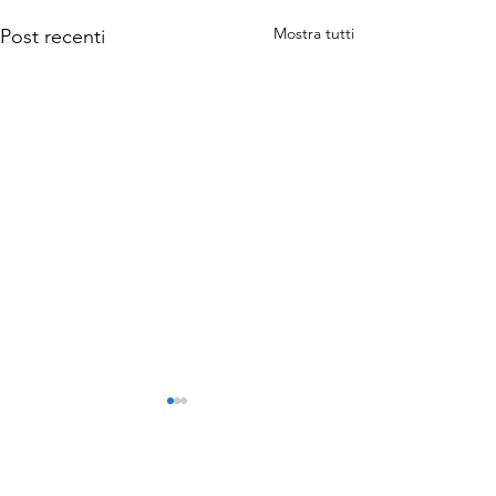
Mostra tutti
Post recenti