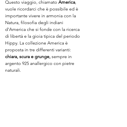
Questo viaggio, chiamato 
America
, 
vuole ricordarci che è possibile ed è 
importante vivere in armonia con la 
Natura, filosofia degli indiani 
d’America che si fonde con la ricerca 
di libertà e la gioia tipica del periodo 
Hippy. La collezione America è 
proposta in tre differenti varianti: 
chiara, scura e grunge, 
sempre in 
argento 925 anallergico con pietre 
naturali. 