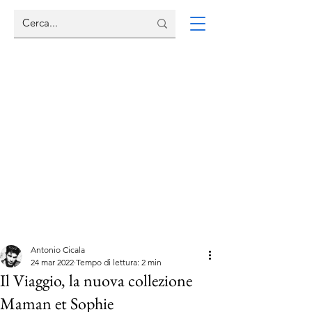
Antonio Cicala
24 mar 2022
Tempo di lettura: 2 min
Il Viaggio, la nuova collezione
Maman et Sophie