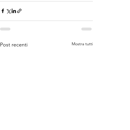
Mostra tutti
Post recenti