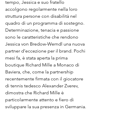
tempo, Jessica e suo fratello 
accolgono regolarmente nella loro 
struttura persone con disabilità nel 
quadro di un programma di sostegno.
Determinazione, tenacia e passione 
sono le caratteristiche che rendono 
Jessica von Bredow-Werndl una nuova 
partner d’eccezione per il brand. Pochi 
mesi fa, è stata aperta la prima 
boutique Richard Mille a Monaco di 
Baviera, che, come la partnership 
recentemente firmata con il giocatore 
di tennis tedesco Alexander Zverev, 
dimostra che Richard Mille è 
particolarmente attento e fiero di 
sviluppare la sua presenza in Germania.