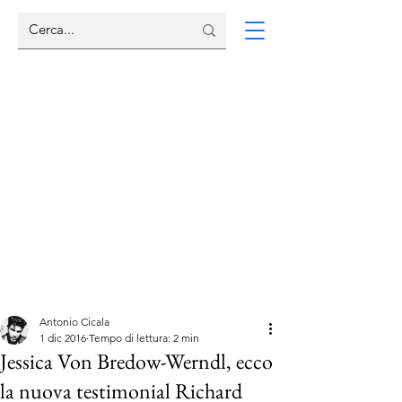
Antonio Cicala
1 dic 2016
Tempo di lettura: 2 min
Jessica Von Bredow-Werndl, ecco
la nuova testimonial Richard