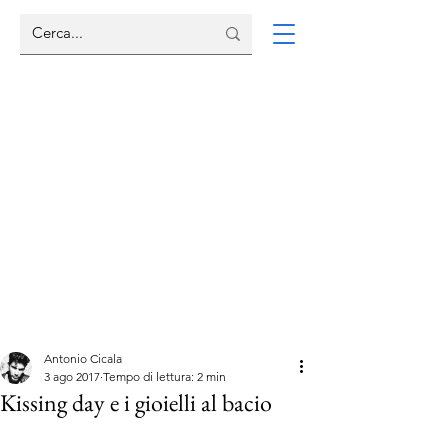
Antonio Cicala
3 ago 2017
Tempo di lettura: 2 min
Kissing day e i gioielli al bacio