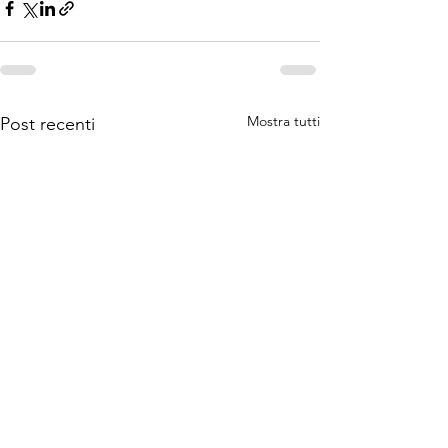
Mostra tutti
Post recenti