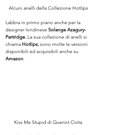
Alcuni anelli della Collezione Hotlips
Labbra in primo piano anche per la 
designer londinese 
Solange Azagury-
Partridge. 
La sua collezione di anelli si 
chiama
 Hotlips, 
sono molte le versioni 
disponibili ed acquisibili anche su
Amazon
.
Kiss Me Stupid di Queriot Civita