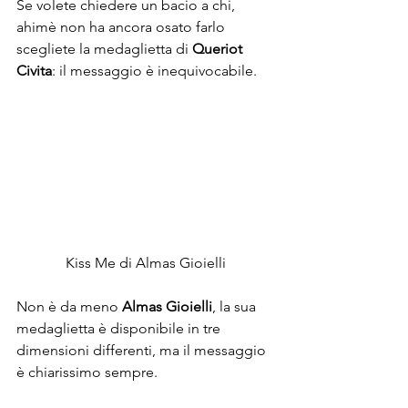
Se volete chiedere un bacio a chi, 
ahimè non ha ancora osato farlo 
scegliete la medaglietta di 
Queriot 
Civita
: il messaggio è inequivocabile.
Kiss Me di Almas Gioielli
Non è da meno 
Almas Gioielli
, la sua 
medaglietta è disponibile in tre 
dimensioni differenti, ma il messaggio 
è chiarissimo sempre.