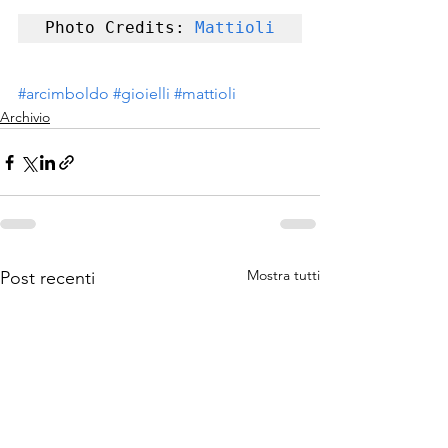
Photo Credits: 
Mattioli
#arcimboldo
#gioielli
#mattioli
Archivio
Mostra tutti
Post recenti