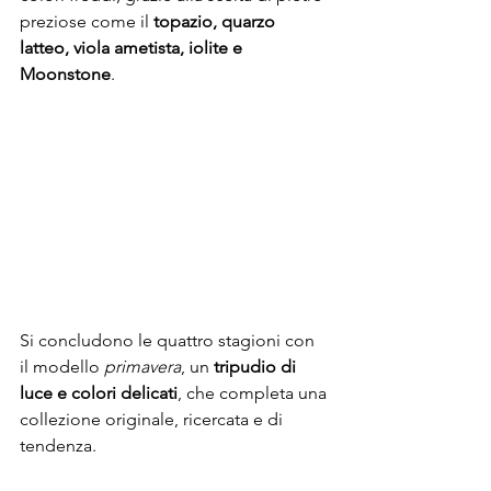
preziose come il 
topazio, quarzo 
latteo, viola ametista, iolite e 
Moonstone
.
Si concludono le quattro stagioni con 
il modello 
primavera
, un 
tripudio di 
luce e colori delicati
, che completa una 
collezione originale, ricercata e di 
tendenza.