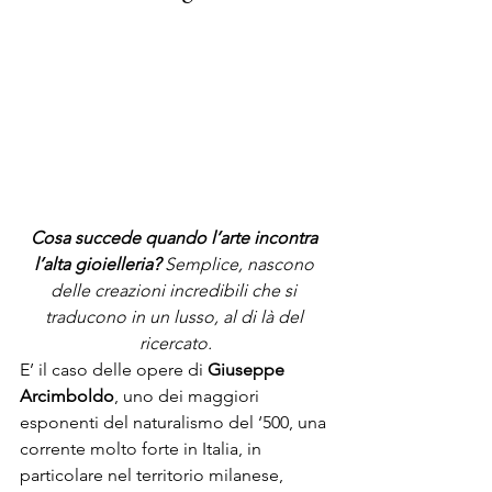
Cosa succede quando l’arte incontra 
l’alta gioielleria?
 Semplice, nascono 
delle creazioni incredibili che si 
traducono in un lusso, al di là del 
ricercato.
E’ il caso delle opere di 
Giuseppe 
Arcimboldo
, uno dei maggiori 
esponenti del naturalismo del ‘500, una 
corrente molto forte in Italia, in 
particolare nel territorio milanese, 