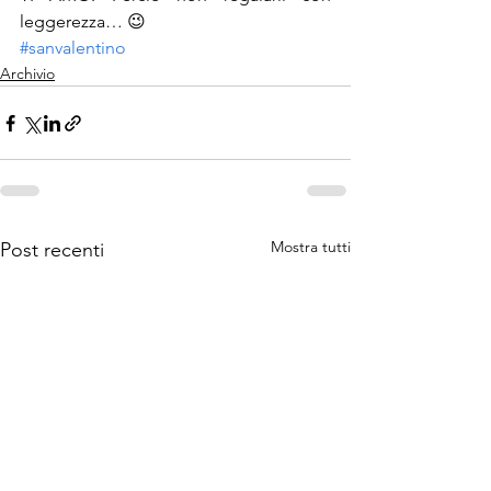
leggerezza… 😉
#sanvalentino
Archivio
Mostra tutti
Post recenti