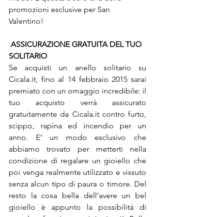
promozioni esclusive per San 
Valentino!
ASSICURAZIONE GRATUITA DEL TUO 
SOLITARIO
Se acquisti un anello solitario su 
Cicala.it, fino al 14 febbraio 2015 sarai 
premiato con un omaggio incredibile: il 
tuo acquisto verrà assicurato 
gratuitamente da Cicala.it contro furto, 
scippo, rapina ed incendio per un 
anno. E’ un modo esclusivo che 
abbiamo trovato per metterti nella 
condizione di regalare un gioiello che 
poi venga realmente utilizzato e vissuto 
senza alcun tipo di paura o timore. Del 
resto la cosa bella dell’avere un bel 
gioiello è appunto la possibilità di 