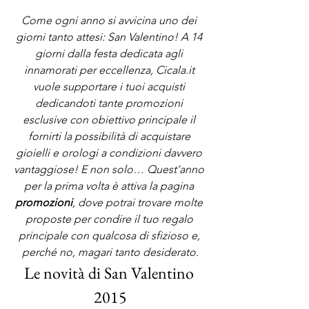
Come ogni anno si avvicina uno dei 
giorni tanto attesi: San Valentino! A 14 
giorni dalla festa dedicata agli 
innamorati per eccellenza, Cicala.it 
vuole supportare i tuoi acquisti 
dedicandoti tante promozioni 
esclusive con obiettivo principale il 
fornirti la possibilità di acquistare 
gioielli e orologi a condizioni davvero 
vantaggiose! E non solo… Quest’anno 
per la prima volta è attiva la pagina 
promozioni
, dove potrai trovare molte 
proposte per condire il tuo regalo 
principale con qualcosa di sfizioso e, 
perché no, magari tanto desiderato.
Le novità di San Valentino 
2015