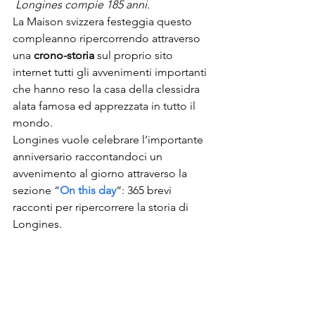
Longines compie 185 anni.
La Maison svizzera festeggia questo 
compleanno ripercorrendo attraverso 
una 
crono-storia
 sul proprio sito 
internet tutti gli avvenimenti importanti 
che hanno reso la casa della clessidra 
alata famosa ed apprezzata in tutto il 
mondo.
Longines vuole celebrare l’importante 
anniversario raccontandoci un 
avvenimento al giorno attraverso la 
sezione “
On this day
“: 365 brevi 
racconti per ripercorrere la storia di 
Longines.