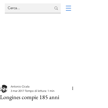
Antonio Cicala
3 mar 2017
Tempo di lettura: 1 min
Longines compie 185 anni