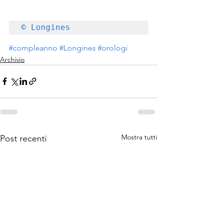
© Longines
#compleanno
#Longines
#orologi
Archivio
Mostra tutti
Post recenti