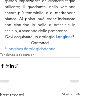
spesso impreziosita da diamanti taglio 
brillante; il quadrante, nella versione 
ancora più femminile, è di madreperla 
bianca. Al polso può esser indossato 
con cinturino in pelle o bracciale in 
acciaio, a seconda delle preferenze.
Devi acquistare un orologio 
Longines
? 
Contattaci
#Longines
#orologidadonna
Tendenze e recensioni
Mostra tutti
Post recenti