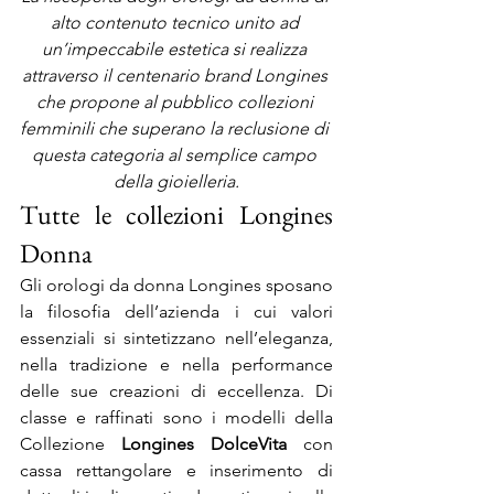
alto contenuto tecnico unito ad 
un’impeccabile estetica si realizza 
attraverso il centenario brand Longines 
che propone al pubblico collezioni 
femminili che superano la reclusione di 
questa categoria al semplice campo 
della gioielleria.
Tutte le collezioni Longines 
Donna
Gli orologi da donna Longines sposano 
la filosofia dell’azienda i cui valori 
essenziali si sintetizzano nell’eleganza, 
nella tradizione e nella performance 
delle sue creazioni di eccellenza. Di 
classe e raffinati sono i modelli della 
Collezione 
Longines DolceVita
 con 
cassa rettangolare e inserimento di 