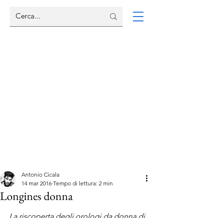
Antonio Cicala
14 mar 2016
Tempo di lettura: 2 min
Longines donna
La riscoperta degli orologi da donna di 