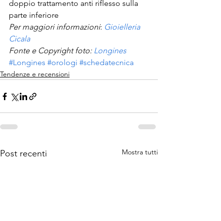
doppio trattamento anti riflesso sulla 
parte inferiore
Per maggiori informazioni
: 
Gioielleria 
Cicala
Fonte e Copyright foto: 
Longines
#Longines
#orologi
#schedatecnica
Tendenze e recensioni
Mostra tutti
Post recenti