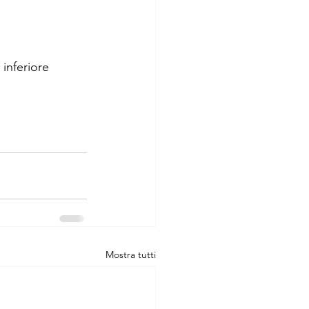
 inferiore
Mostra tutti