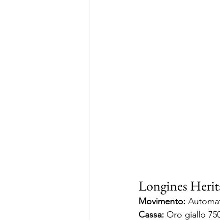
Longines Herit
Movimento:
 Automa
Cassa:
 Oro giallo 75