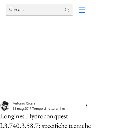
Antonio Cicala
31 mag 2017
Tempo di lettura: 1 min
Longines Hydroconquest
L3.740.3.58.7: specifiche tecniche