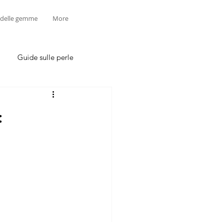
 delle gemme
More
Guide sulle perle
: