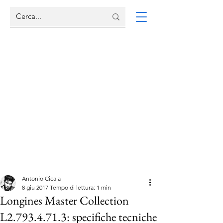
Antonio Cicala
8 giu 2017
Tempo di lettura: 1 min
Longines Master Collection
L2.793.4.71.3: specifiche tecniche