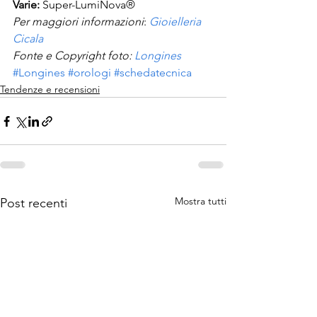
Varie: 
Super-LumiNova®
Per maggiori informazioni
: 
Gioielleria 
Cicala
Fonte e Copyright foto: 
Longines
#Longines
#orologi
#schedatecnica
Tendenze e recensioni
Mostra tutti
Post recenti