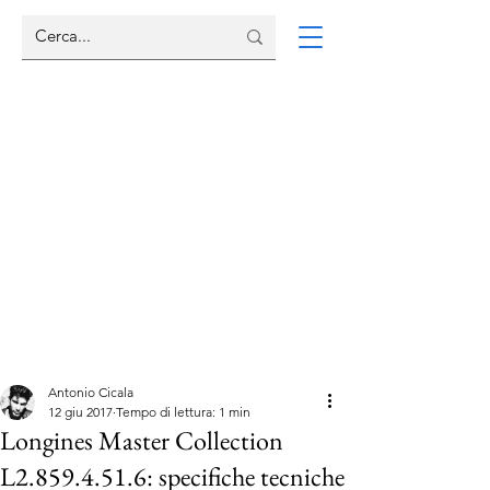
Antonio Cicala
12 giu 2017
Tempo di lettura: 1 min
Longines Master Collection
L2.859.4.51.6: specifiche tecniche