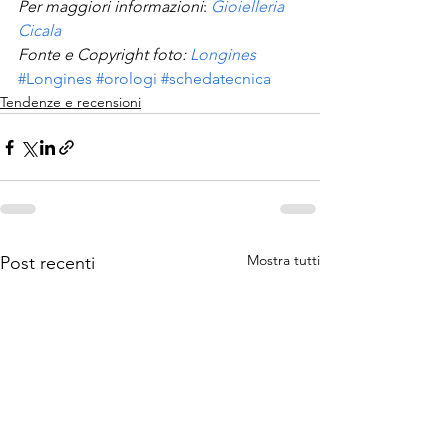
Per maggiori informazioni
: 
Gioielleria 
Cicala
Fonte e Copyright foto: 
Longines
#Longines
#orologi
#schedatecnica
Tendenze e recensioni
Mostra tutti
Post recenti