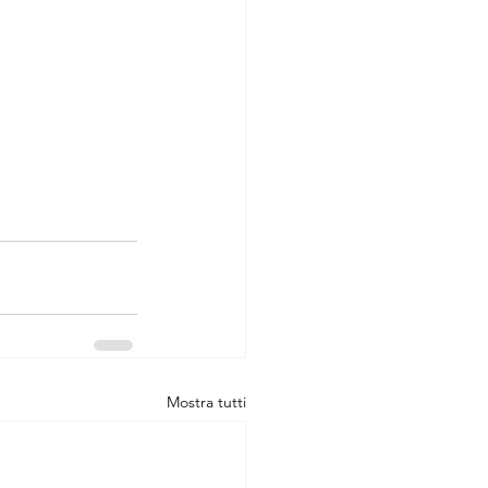
Mostra tutti