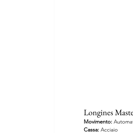
Longines Maste
Movimento:
 Automa
Cassa:
 Acciaio