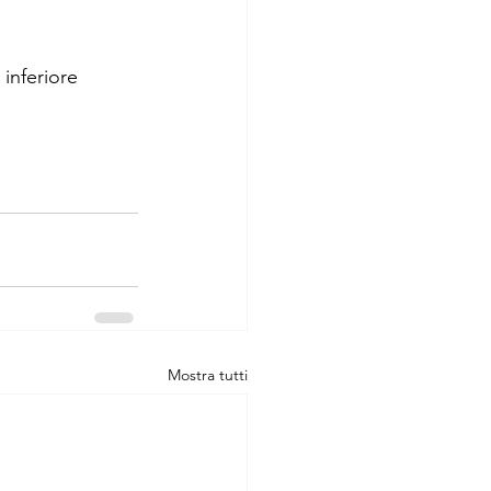
 inferiore
Mostra tutti