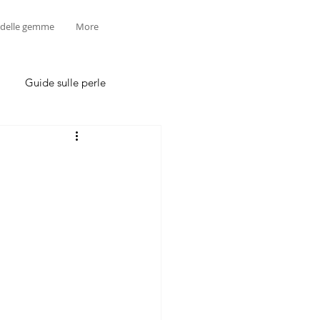
 delle gemme
More
Guide sulle perle