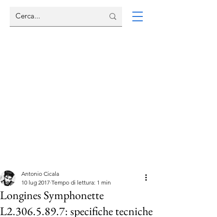
Antonio Cicala
10 lug 2017
Tempo di lettura: 1 min
Longines Symphonette
L2.306.5.89.7: specifiche tecniche