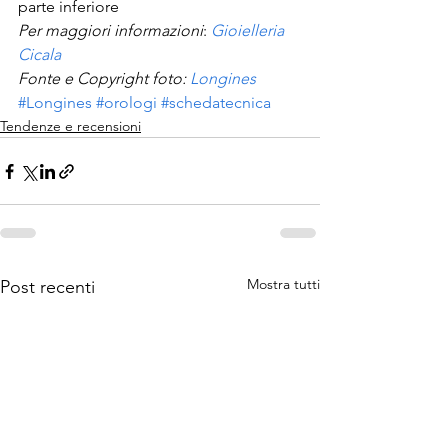
parte inferiore
Per maggiori informazioni
: 
Gioielleria 
Cicala
Fonte e Copyright foto: 
Longines
#Longines
#orologi
#schedatecnica
Tendenze e recensioni
Mostra tutti
Post recenti