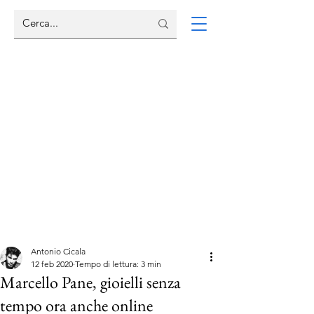
Antonio Cicala
12 feb 2020
Tempo di lettura: 3 min
Marcello Pane, gioielli senza
tempo ora anche online