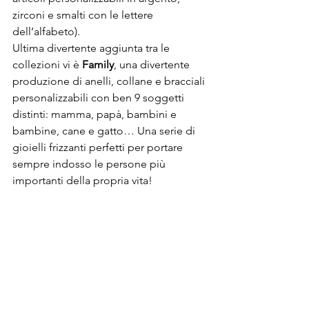
zirconi e smalti con le lettere 
dell’alfabeto). 
Ultima divertente aggiunta tra le 
collezioni vi è 
Family
, una divertente 
produzione di anelli, collane e bracciali 
personalizzabili con ben 9 soggetti 
distinti: mamma, papà, bambini e 
bambine, cane e gatto… Una serie di 
gioielli frizzanti perfetti per portare 
sempre indosso le persone più 
importanti della propria vita! 