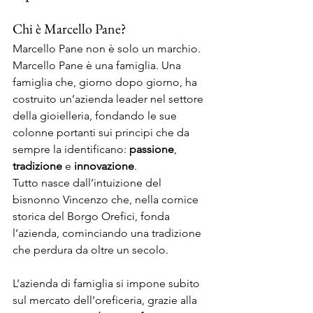
Chi è Marcello Pane? 
Marcello Pane non è solo un marchio. 
Marcello Pane è una famiglia. Una 
famiglia che, giorno dopo giorno, ha 
costruito un’azienda leader nel settore 
della gioielleria, fondando le sue 
colonne portanti sui principi che da 
sempre la identificano: 
passione
, 
tradizione
 e 
innovazione
.  
Tutto nasce dall’intuizione del 
bisnonno Vincenzo che, nella cornice 
storica del Borgo Orefici, fonda 
l’azienda, cominciando una tradizione 
che perdura da oltre un secolo.  
L’azienda di famiglia si impone subito 
sul mercato dell’oreficeria, grazie alla 