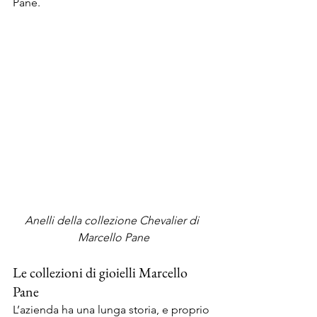
Pane.  
Anelli della collezione Chevalier di 
Marcello Pane
Le collezioni di gioielli Marcello 
Pane 
L’azienda ha una lunga storia, e proprio 