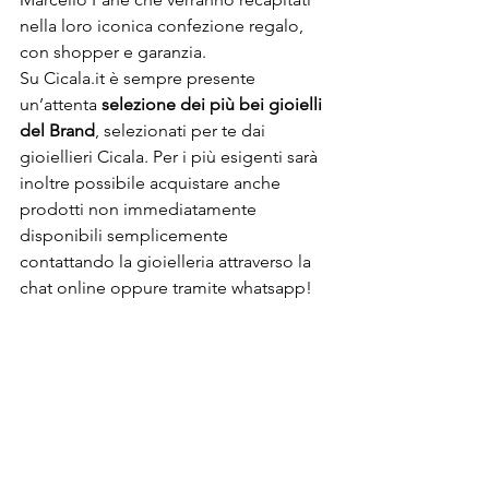
nella loro iconica confezione regalo, 
con shopper e garanzia. 
Su Cicala.it è sempre presente 
un’attenta 
selezione dei più bei gioielli 
del Brand
, selezionati per te dai 
gioiellieri Cicala. Per i più esigenti sarà 
inoltre possibile acquistare anche 
prodotti non immediatamente 
disponibili semplicemente 
contattando la gioielleria attraverso la 
chat online oppure tramite whatsapp! 