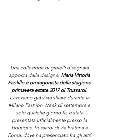
Una collezione di gioielli disegnata 
apposta dalla designer 
Maria Vittoria 
Paolillo è protagonista della stagione 
primavera estate 2017 di Trussardi
. 
L’avevamo già vista sfilare durante la 
Milano Fashion Week di settembre e 
solo qualche giorno fa, è stata 
presentata ufficialmente presso la 
boutique Trussardi di via Frattina a 
Roma, dove ha presenziato fra gli altri 