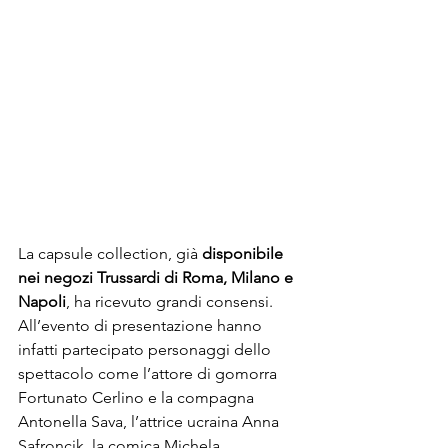
La capsule collection, già 
disponibile 
nei negozi Trussardi di Roma, Milano e 
Napoli
, ha ricevuto grandi consensi. 
All’evento di presentazione hanno 
infatti partecipato personaggi dello 
spettacolo come l’attore di gomorra 
Fortunato Cerlino e la compagna 
Antonella Sava, l’attrice ucraina Anna 
Safroncik, la comica Michela 