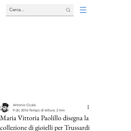
Antonio Cicala
9 dic 2016
Tempo di lettura: 2 min
Maria Vittoria Paolillo disegna la
collezione di gioielli per Trussardi