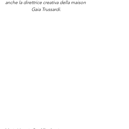
anche la direttrice creativa della maison 
Gaia Trussardi.