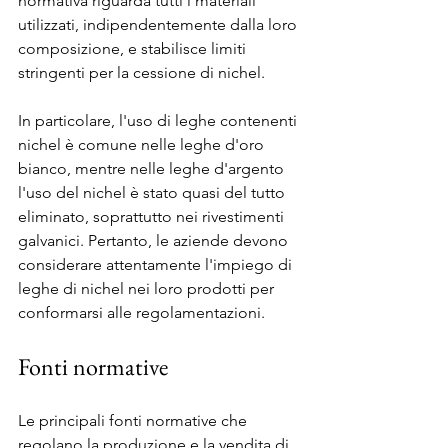
normativa riguarda tutti i materiali 
utilizzati, indipendentemente dalla loro 
composizione, e stabilisce limiti 
stringenti per la cessione di nichel.
In particolare, l'uso di leghe contenenti 
nichel è comune nelle leghe d'oro 
bianco, mentre nelle leghe d'argento 
l'uso del nichel è stato quasi del tutto 
eliminato, soprattutto nei rivestimenti 
galvanici. Pertanto, le aziende devono 
considerare attentamente l'impiego di 
leghe di nichel nei loro prodotti per 
conformarsi alle regolamentazioni.
Fonti normative
Le principali fonti normative che 
regolano la produzione e la vendita di 