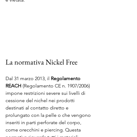
La normativa Nickel Free
Dal 31 marzo 2013, il 
Regolamento 
REACH
 (Regolamento CE n. 1907/2006) 
impone restrizioni severe sui livelli di 
cessione del nichel nei prodotti 
destinati al contatto diretto e 
prolungato con la pelle o che vengono 
inseriti in parti perforate del corpo, 
come orecchini e piercing. Questa 