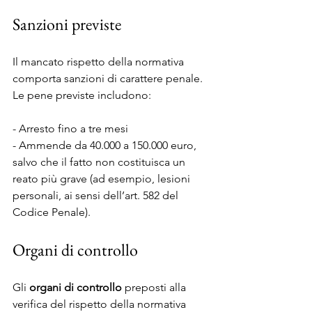
Sanzioni previste
Il mancato rispetto della normativa 
comporta sanzioni di carattere penale. 
Le pene previste includono:
- Arresto fino a tre mesi
- Ammende da 40.000 a 150.000 euro, 
salvo che il fatto non costituisca un 
reato più grave (ad esempio, lesioni 
personali, ai sensi dell’art. 582 del 
Codice Penale).
Organi di controllo
Gli 
organi di controllo
 preposti alla 
verifica del rispetto della normativa 