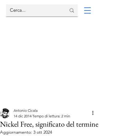
Antonio Cicala
14 dic 2014
Tempo di lettura: 2 min
Nickel Free, significato del termine
Aggiornamento:
3 ott 2024