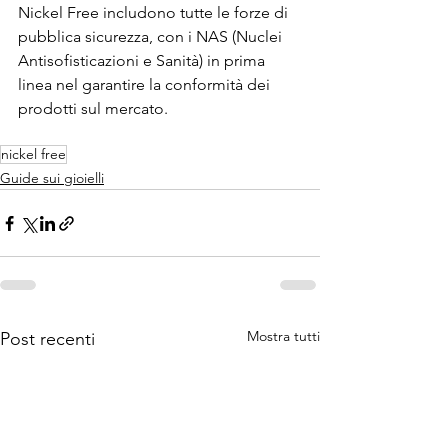
Nickel Free includono tutte le forze di 
pubblica sicurezza, con i NAS (Nuclei 
Antisofisticazioni e Sanità) in prima 
linea nel garantire la conformità dei 
prodotti sul mercato.
nickel free
Guide sui gioielli
Mostra tutti
Post recenti