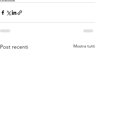
Mostra tutti
Post recenti