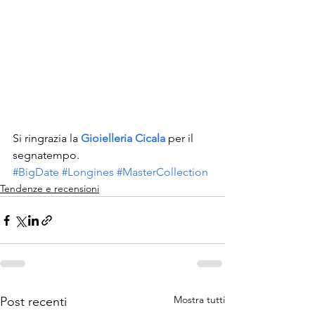
Si ringrazia la 
Gioielleria Cicala
 per il 
segnatempo.
#BigDate
#Longines
#MasterCollection
Tendenze e recensioni
Mostra tutti
Post recenti