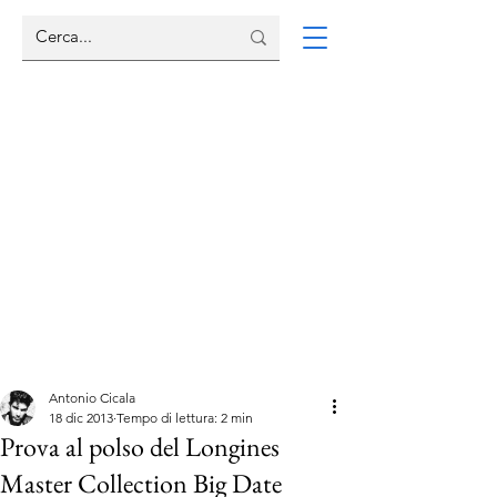
Antonio Cicala
18 dic 2013
Tempo di lettura: 2 min
Prova al polso del Longines
Master Collection Big Date