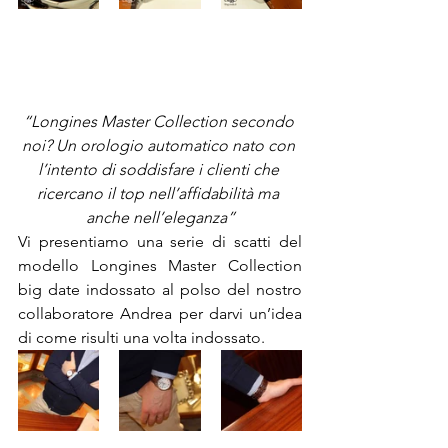
“Longines Master Collection secondo 
noi? Un orologio automatico nato con 
l’intento di soddisfare i clienti che 
ricercano il top nell’affidabilità ma 
anche nell’eleganza”
Vi presentiamo una serie di scatti del 
modello Longines Master Collection 
big date indossato al polso del nostro 
collaboratore Andrea per darvi un’idea 
di come risulti una volta indossato.