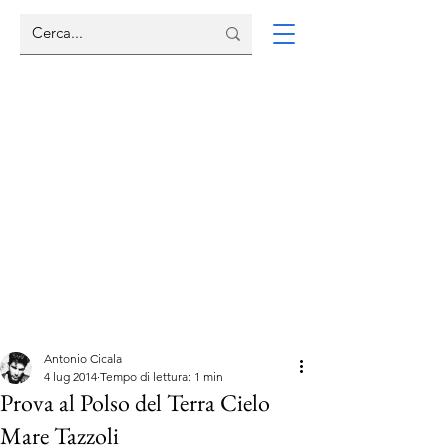
Antonio Cicala
4 lug 2014
Tempo di lettura: 1 min
Prova al Polso del Terra Cielo
Mare Tazzoli