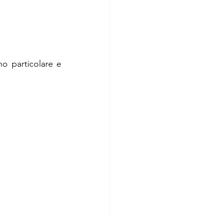
o particolare e 