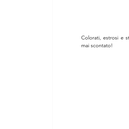
Colorati, estrosi e 
mai scontato!