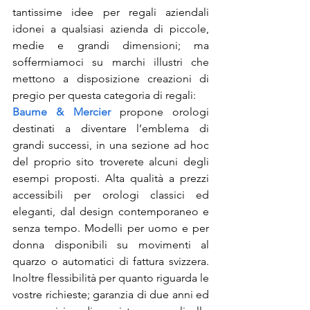
tantissime idee per regali aziendali 
idonei a qualsiasi azienda di piccole, 
medie e grandi dimensioni; ma 
soffermiamoci su marchi illustri che 
mettono a disposizione creazioni di 
pregio per questa categoria di regali:
Baume & Mercier
 propone orologi 
destinati a diventare l’emblema di 
grandi successi, in una sezione ad hoc 
del proprio sito troverete alcuni degli 
esempi proposti. Alta qualità a prezzi 
accessibili per orologi classici ed 
eleganti, dal design contemporaneo e 
senza tempo. Modelli per uomo e per 
donna disponibili su movimenti al 
quarzo o automatici di fattura svizzera. 
Inoltre flessibilità per quanto riguarda le 
vostre richieste; garanzia di due anni ed 