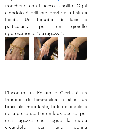
tronchetto con il tacco a spillo. Ogni 
ciondolo è brillante grazie alla finitura 
lucida. Un tripudio di luce e 
particolarità per un gioiello 
rigorosamente “da ragazza”.
L’incontro tra Rosato e Cicala è un 
tripudio di femminilità e stile: un 
bracciale importante, forte nello stile e 
nella presenza. Per un look deciso, per 
una ragazza che segue la moda 
creandola, per una donna 