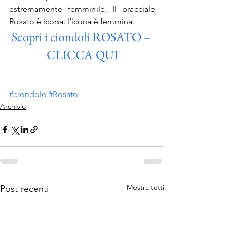
estremamente femminile. Il bracciale 
Rosato è icona: l’icona è femmina.
Scopri i ciondoli ROSATO – 
CLICCA QUI
#ciondolo
#Rosato
Archivio
Mostra tutti
Post recenti