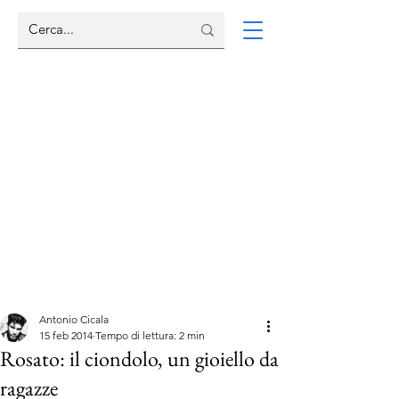
Antonio Cicala
15 feb 2014
Tempo di lettura: 2 min
Rosato: il ciondolo, un gioiello da
ragazze