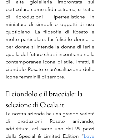
di alta gioielleria improntata sul 
particolare come sfida estrema; si tratta 
di riproduzioni  iperrealistiche in 
miniatura di simboli o oggetti di uso 
quotidiano. La filosofia di Rosato è 
molto particolare: far felici le donne; e 
per donne si intende la donna di ieri e 
quella del futuro che si incontrano nella 
contemporanea icona di stile. Infatti, il 
ciondolo Rosato è un’esaltazione delle 
icone femminili di sempre.
Il ciondolo e il bracciale: la 
selezione di Cicala.it
La nostra azienda ha una grande varietà 
di produzioni Rosato arrivando, 
addirittura, ad avere uno dei 99 pezzi 
della Special & Limited Edition “
Love 