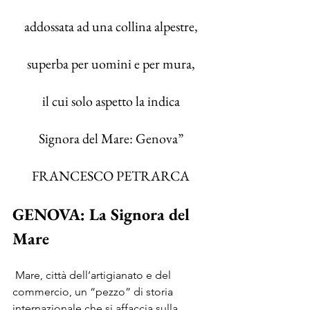
addossata ad una collina alpestre,
superba per uomini e per mura,
il cui solo aspetto la indica
Signora del Mare: Genova”
FRANCESCO PETRARCA
GENOVA: La Signora del 
Mare
 Mare, città dell’artigianato e del 
commercio, un “pezzo” di storia 
internazionale che si affaccia sulla 