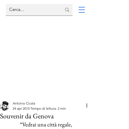
Antonio Cicala
24 apr 2015
Tempo di lettura: 2 min
Souvenir da Genova
“Vedrai una città regale,