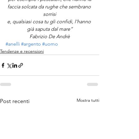
faccia solcata da rughe che sembrano 
sorrisi
e, qualsiasi cosa tu gli confidi, l’hanno 
già saputa dal mare”
Fabrizio De Andrè
#anelli
#argento
#uomo
Tendenze e recensioni
Mostra tutti
Post recenti