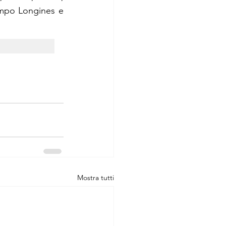
empo Longines e 
Mostra tutti